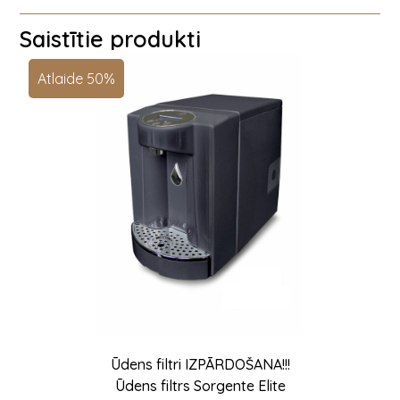
Saistītie produkti
Atlaide 50%
Ūdens filtri IZPĀRDOŠANA!!!
Ūdens filtrs Sorgente Elite