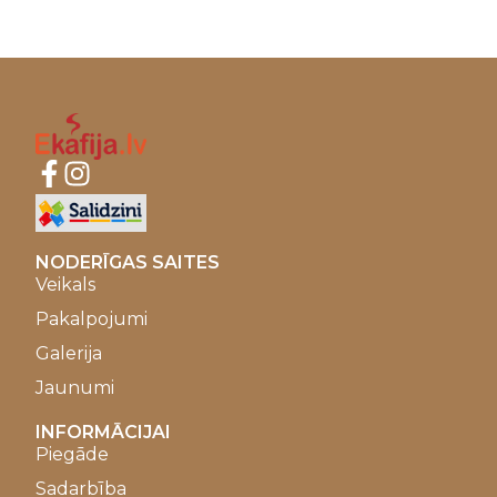
NODERĪGAS SAITES
Veikals
Pakalpojumi
Galerija
Jaunumi
INFORMĀCIJAI
Piegāde
Sadarbība